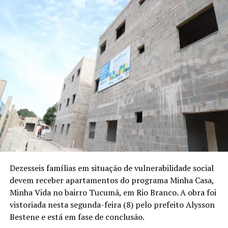
Dezesseis famílias em situação de vulnerabilidade social
devem receber apartamentos do programa Minha Casa,
Minha Vida no bairro Tucumã, em Rio Branco. A obra foi
vistoriada nesta segunda-feira (8) pelo prefeito Alysson
Bestene e está em fase de conclusão.