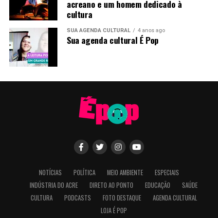
acreano e um homem dedicado à
cultura
SUA AGENDA CULTURAL
4 anos ago
Sua agenda cultural É Pop
NOTÍCIAS
POLÍTICA
MEIO AMBIENTE
ESPECIAIS
INDÚSTRIA DO ACRE
DIRETO AO PONTO
EDUCAÇÃO
SAÚDE
CULTURA
PODCASTS
FOTO DESTAQUE
AGENDA CULTURAL
LOJA É POP