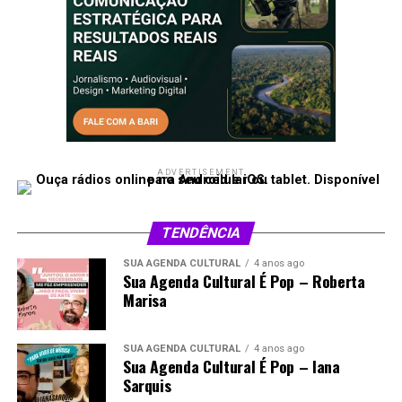
ADVERTISEMENT
TENDÊNCIA
SUA AGENDA CULTURAL
4 anos ago
Sua Agenda Cultural É Pop – Roberta
Marisa
SUA AGENDA CULTURAL
4 anos ago
Sua Agenda Cultural É Pop – Iana
Sarquis