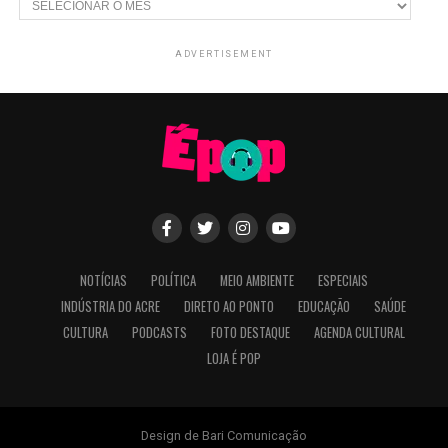
ADVERTISEMENT
NOTÍCIAS
POLÍTICA
MEIO AMBIENTE
ESPECIAIS
INDÚSTRIA DO ACRE
DIRETO AO PONTO
EDUCAÇÃO
SAÚDE
CULTURA
PODCASTS
FOTO DESTAQUE
AGENDA CULTURAL
LOJA É POP
Design de Bari Comunicação