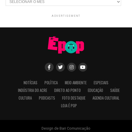
ADVERTISEMENT
NOTÍCIAS
POLÍTICA
MEIO AMBIENTE
ESPECIAIS
INDÚSTRIA DO ACRE
DIRETO AO PONTO
EDUCAÇÃO
SAÚDE
CULTURA
PODCASTS
FOTO DESTAQUE
AGENDA CULTURAL
LOJA É POP
Design de Bari Comunicação