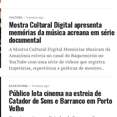
CULTURA
9 meses ago
Mostra Cultural Digital apresenta
memórias da música acreana em série
documental
A Mostra Cultural Digital Memórias Musicais da
Amazônia estreia no canal do Baquemirim no
YouTube com uma série de vídeos que registra
trajetórias, repertórios e práticas de mestres...
ASSESSORIA
9 meses ago
Público lota cinema na estreia de
Catador de Sons e Barranco em Porto
Velho