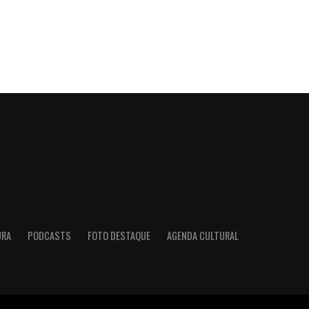
URA
PODCASTS
FOTO DESTAQUE
AGENDA CULTURAL