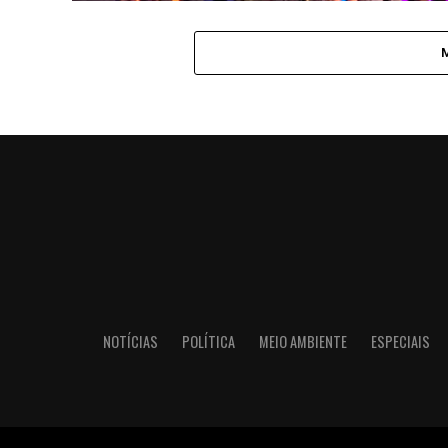
NOTÍCIAS
POLÍTICA
MEIO AMBIENTE
ESPECIAIS