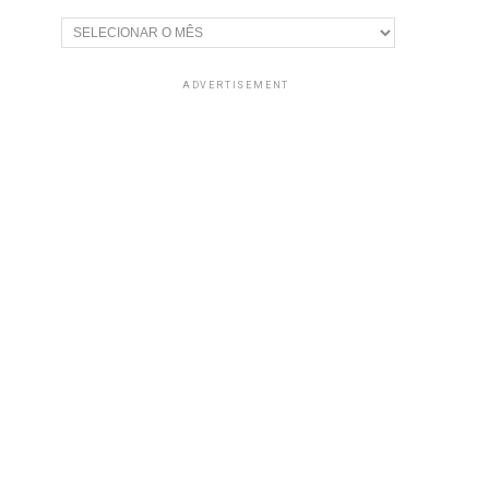
Arquivos
ADVERTISEMENT