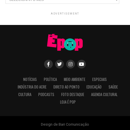
ADVERTISEMENT
NOTÍCIAS
POLÍTICA
MEIO AMBIENTE
ESPECIAIS
INDÚSTRIA DO ACRE
DIRETO AO PONTO
EDUCAÇÃO
SAÚDE
CULTURA
PODCASTS
FOTO DESTAQUE
AGENDA CULTURAL
LOJA É POP
Design de Bari Comunicação