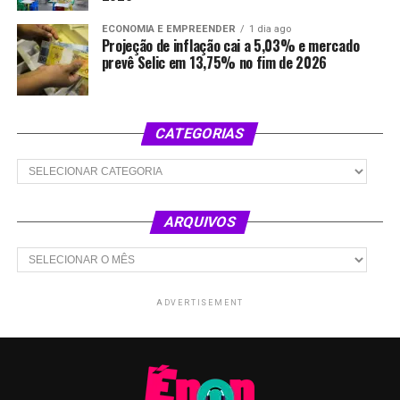
ECONOMIA E EMPREENDER
1 dia ago
Projeção de inflação cai a 5,03% e mercado
prevê Selic em 13,75% no fim de 2026
CATEGORIAS
Categorias
ARQUIVOS
Arquivos
ADVERTISEMENT