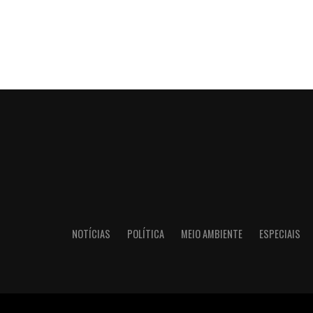
NOTÍCIAS
POLÍTICA
MEIO AMBIENTE
ESPECIAIS