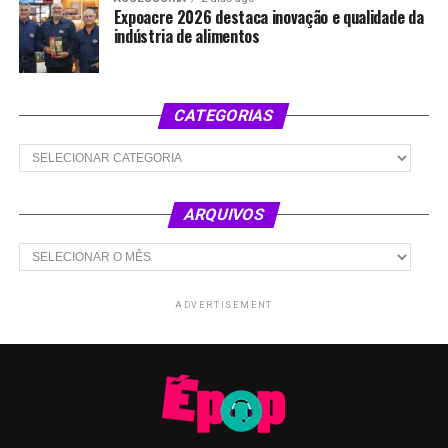
Expoacre 2026 destaca inovação e qualidade da
indústria de alimentos
CATEGORIAS
Categorias
ARQUIVOS
Arquivos
ADVERTISEMENT