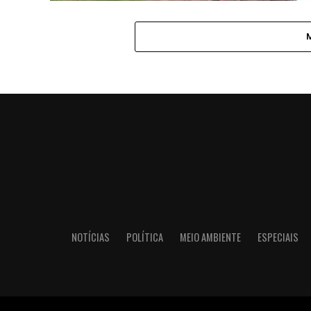
NOTÍCIAS
POLÍTICA
MEIO AMBIENTE
ESPECIAIS