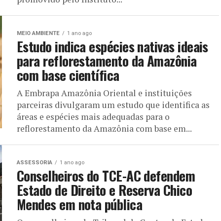
MEIO AMBIENTE
1 ano ago
Estudo indica espécies nativas ideais
para reflorestamento da Amazônia
com base científica
A Embrapa Amazônia Oriental e instituições
parceiras divulgaram um estudo que identifica as
áreas e espécies mais adequadas para o
reflorestamento da Amazônia com base em...
ASSESSORIA
1 ano ago
Conselheiros do TCE-AC defendem
Estado de Direito e Reserva Chico
Mendes em nota pública