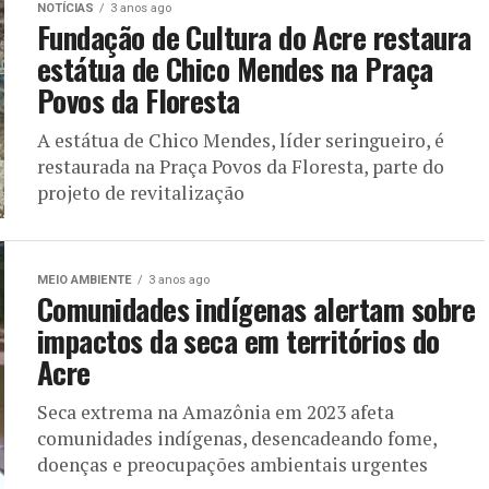
NOTÍCIAS
3 anos ago
Fundação de Cultura do Acre restaura
estátua de Chico Mendes na Praça
Povos da Floresta
A estátua de Chico Mendes, líder seringueiro, é
restaurada na Praça Povos da Floresta, parte do
projeto de revitalização
MEIO AMBIENTE
3 anos ago
Comunidades indígenas alertam sobre
impactos da seca em territórios do
Acre
Seca extrema na Amazônia em 2023 afeta
comunidades indígenas, desencadeando fome,
doenças e preocupações ambientais urgentes