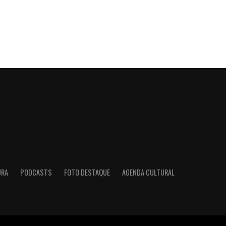
URA
PODCASTS
FOTO DESTAQUE
AGENDA CULTURAL