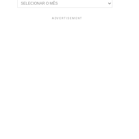
Arquivos
ADVERTISEMENT