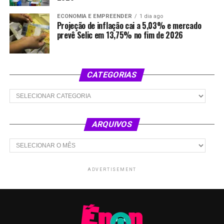
ECONOMIA E EMPREENDER
1 dia ago
Projeção de inflação cai a 5,03% e mercado
prevê Selic em 13,75% no fim de 2026
CATEGORIAS
Categorias
ARQUIVOS
Arquivos
ADVERTISEMENT