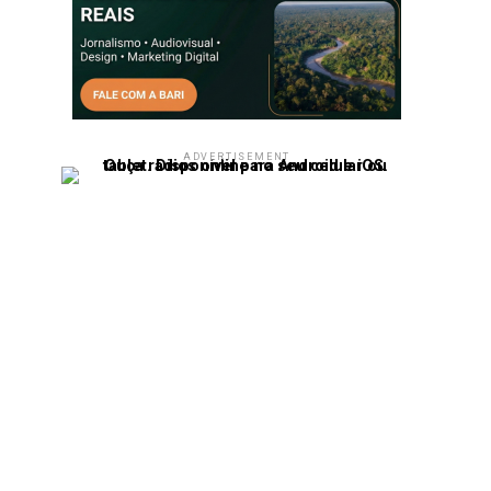
ADVERTISEMENT