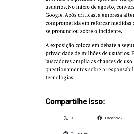
usuários. No início de agosto, conv
Google. Após críticas, a empresa alte
comprometida em reforçar medidas d
se pronunciou sobre o incidente.
A exposição coloca em debate a segura
privacidade de milhões de usuários. 
buscadores amplia as chances de uso 
questionamentos sobre a responsabi
tecnologias.
Compartilhe isso:
X
Facebook
Telegram