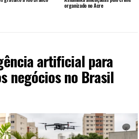
organizado no Acre
ência artificial para
s negócios no Brasil