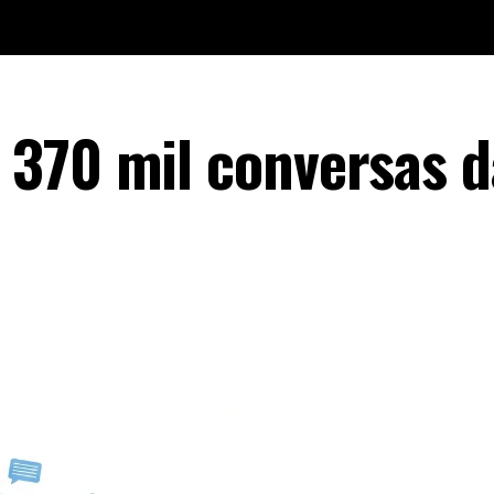
370 mil conversas d