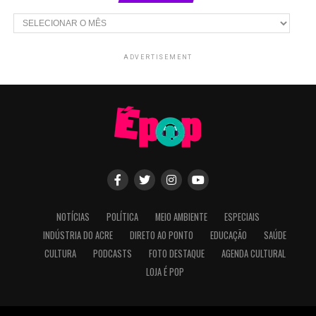
Arquivos
ADVERTISEMENT
NOTÍCIAS
POLÍTICA
MEIO AMBIENTE
ESPECIAIS
INDÚSTRIA DO ACRE
DIRETO AO PONTO
EDUCAÇÃO
SAÚDE
CULTURA
PODCASTS
FOTO DESTAQUE
AGENDA CULTURAL
LOJA É POP