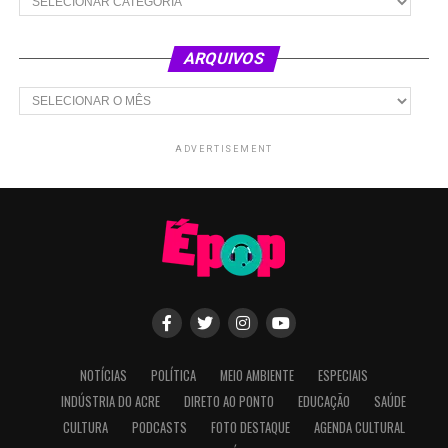
ARQUIVOS
Arquivos
ADVERTISEMENT
NOTÍCIAS
POLÍTICA
MEIO AMBIENTE
ESPECIAIS
INDÚSTRIA DO ACRE
DIRETO AO PONTO
EDUCAÇÃO
SAÚDE
CULTURA
PODCASTS
FOTO DESTAQUE
AGENDA CULTURAL