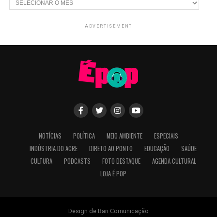
ADVERTISEMENT
NOTÍCIAS
POLÍTICA
MEIO AMBIENTE
ESPECIAIS
INDÚSTRIA DO ACRE
DIRETO AO PONTO
EDUCAÇÃO
SAÚDE
CULTURA
PODCASTS
FOTO DESTAQUE
AGENDA CULTURAL
LOJA É POP
Design de Bari Comunicação