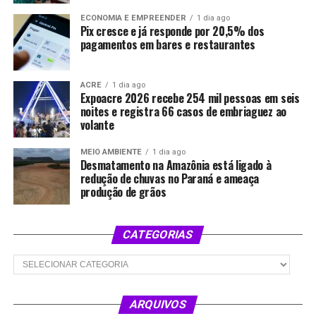
ECONOMIA E EMPREENDER
1 dia ago
Pix cresce e já responde por 20,5% dos
pagamentos em bares e restaurantes
ACRE
1 dia ago
Expoacre 2026 recebe 254 mil pessoas em seis
noites e registra 66 casos de embriaguez ao
volante
MEIO AMBIENTE
1 dia ago
Desmatamento na Amazônia está ligado à
redução de chuvas no Paraná e ameaça
produção de grãos
CATEGORIAS
Categorias
ARQUIVOS