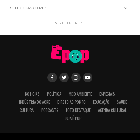
Arquivos
ADVERTISEMENT
NOTÍCIAS
POLÍTICA
MEIO AMBIENTE
ESPECIAIS
INDÚSTRIA DO ACRE
DIRETO AO PONTO
EDUCAÇÃO
SAÚDE
CULTURA
PODCASTS
FOTO DESTAQUE
AGENDA CULTURAL
LOJA É POP