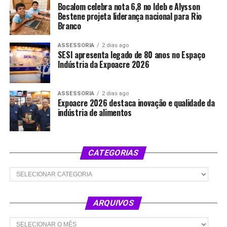
Bocalom celebra nota 6,8 no Ideb e Alysson
Bestene projeta liderança nacional para Rio
Branco
ASSESSORIA
2 dias ago
SESI apresenta legado de 80 anos no Espaço
Indústria da Expoacre 2026
ASSESSORIA
2 dias ago
Expoacre 2026 destaca inovação e qualidade da
indústria de alimentos
CATEGORIAS
Categorias
ARQUIVOS
Arquivos