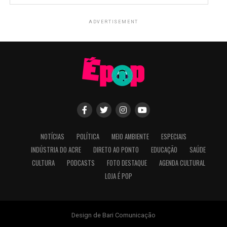
ADVERTISEMENT
NOTÍCIAS
POLÍTICA
MEIO AMBIENTE
ESPECIAIS
INDÚSTRIA DO ACRE
DIRETO AO PONTO
EDUCAÇÃO
SAÚDE
CULTURA
PODCASTS
FOTO DESTAQUE
AGENDA CULTURAL
LOJA É POP
Design de Bari Comunicação