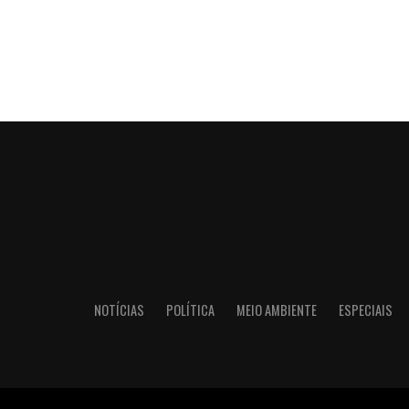
NOTÍCIAS
POLÍTICA
MEIO AMBIENTE
ESPECIAIS