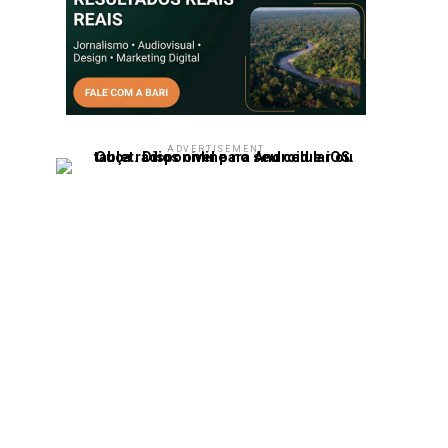
ADVERTISEMENT