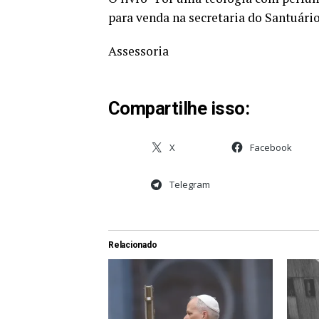
para venda na secretaria do Santuário
Assessoria
Compartilhe isso:
X
Facebook
Telegram
Relacionado