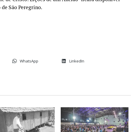
 de São Peregrino.
WhatsApp
LinkedIn