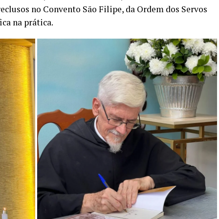
reclusos no Convento São Filipe, da Ordem dos Servos
ica na prática.