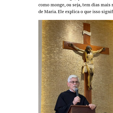
como monge, ou seja, tem dias mais 
de Maria. Ele explica o que isso signif