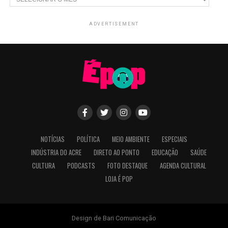
ADVERTISEMENT
NOTÍCIAS
POLÍTICA
MEIO AMBIENTE
ESPECIAIS
INDÚSTRIA DO ACRE
DIRETO AO PONTO
EDUCAÇÃO
SAÚDE
CULTURA
PODCASTS
FOTO DESTAQUE
AGENDA CULTURAL
LOJA É POP
Design de Bari Comunicação