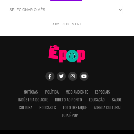
Arquivos
ADVERTISEMENT
NOTÍCIAS
POLÍTICA
MEIO AMBIENTE
ESPECIAIS
INDÚSTRIA DO ACRE
DIRETO AO PONTO
EDUCAÇÃO
SAÚDE
CULTURA
PODCASTS
FOTO DESTAQUE
AGENDA CULTURAL
LOJA É POP