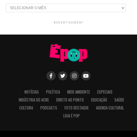
Arquivos
ADVERTISEMENT
NOTÍCIAS
POLÍTICA
MEIO AMBIENTE
ESPECIAIS
INDÚSTRIA DO ACRE
DIRETO AO PONTO
EDUCAÇÃO
SAÚDE
CULTURA
PODCASTS
FOTO DESTAQUE
AGENDA CULTURAL
LOJA É POP