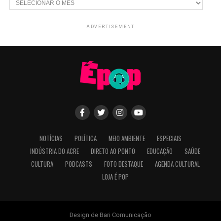
ADVERTISEMENT
NOTÍCIAS
POLÍTICA
MEIO AMBIENTE
ESPECIAIS
INDÚSTRIA DO ACRE
DIRETO AO PONTO
EDUCAÇÃO
SAÚDE
CULTURA
PODCASTS
FOTO DESTAQUE
AGENDA CULTURAL
LOJA É POP
Design de Bari Comunicação