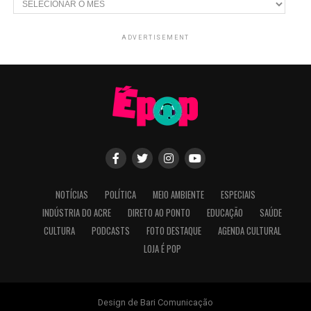
ADVERTISEMENT
NOTÍCIAS
POLÍTICA
MEIO AMBIENTE
ESPECIAIS
INDÚSTRIA DO ACRE
DIRETO AO PONTO
EDUCAÇÃO
SAÚDE
CULTURA
PODCASTS
FOTO DESTAQUE
AGENDA CULTURAL
LOJA É POP
Design de Bari Comunicação