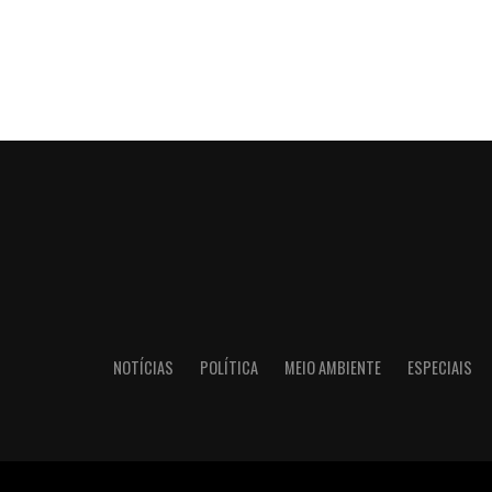
NOTÍCIAS
POLÍTICA
MEIO AMBIENTE
ESPECIAIS