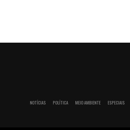
NOTÍCIAS
POLÍTICA
MEIO AMBIENTE
ESPECIAIS