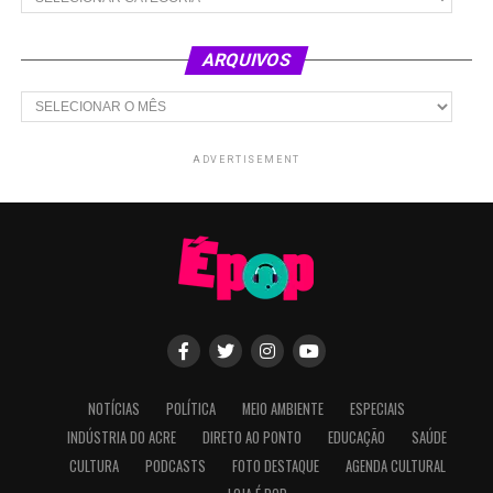
ARQUIVOS
Arquivos
ADVERTISEMENT
NOTÍCIAS
POLÍTICA
MEIO AMBIENTE
ESPECIAIS
INDÚSTRIA DO ACRE
DIRETO AO PONTO
EDUCAÇÃO
SAÚDE
CULTURA
PODCASTS
FOTO DESTAQUE
AGENDA CULTURAL