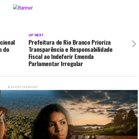
UP NEXT
cional
Prefeitura de Rio Branco Prioriza
o do
Transparência e Responsabilidade
Fiscal ao Indeferir Emenda
Parlamentar Irregular
ADVERTISEMENT