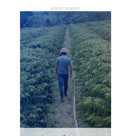
ADVERTISEMENT