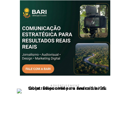
ADVERTISEMENT