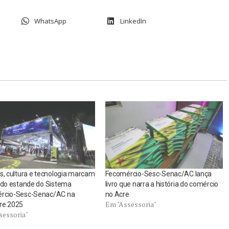
WhatsApp
LinkedIn
s, cultura e tecnologia marcam
Fecomércio-Sesc-Senac/AC lança
 do estande do Sistema
livro que narra a história do comércio
rcio-Sesc-Senac/AC na
no Acre
Em "Assessoria"
re 2025
sessoria"