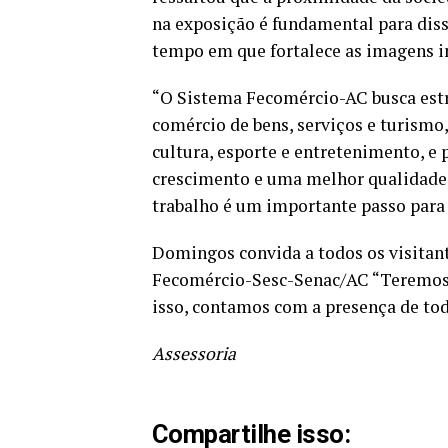
na exposição é fundamental para di
tempo em que fortalece as imagens in
“O Sistema Fecomércio-AC busca estr
comércio de bens, serviços e turismo,
cultura, esporte e entretenimento, e 
crescimento e uma melhor qualidade d
trabalho é um importante passo para 
Domingos convida a todos os visitan
Fecomércio-Sesc-Senac/AC “Teremos 
isso, contamos com a presença de todo
Assessoria
Compartilhe isso: