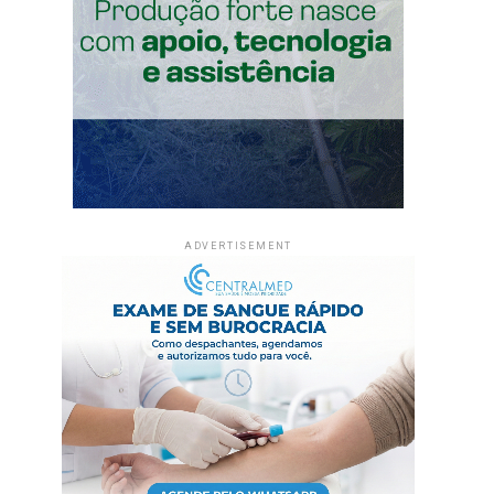
ADVERTISEMENT