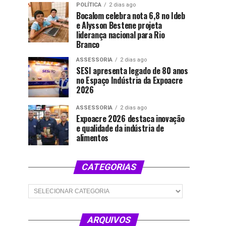
POLÍTICA
2 dias ago
Bocalom celebra nota 6,8 no Ideb
e Alysson Bestene projeta
liderança nacional para Rio
Branco
ASSESSORIA
2 dias ago
SESI apresenta legado de 80 anos
no Espaço Indústria da Expoacre
2026
ASSESSORIA
2 dias ago
Expoacre 2026 destaca inovação
e qualidade da indústria de
alimentos
CATEGORIAS
Categorias
ARQUIVOS