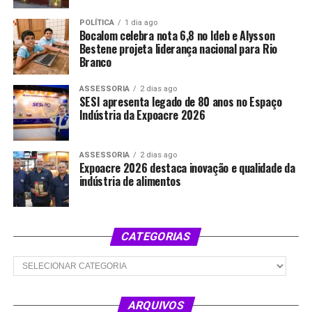
POLÍTICA
1 dia ago
Bocalom celebra nota 6,8 no Ideb e Alysson
Bestene projeta liderança nacional para Rio
Branco
ASSESSORIA
2 dias ago
SESI apresenta legado de 80 anos no Espaço
Indústria da Expoacre 2026
ASSESSORIA
2 dias ago
Expoacre 2026 destaca inovação e qualidade da
indústria de alimentos
CATEGORIAS
Categorias
ARQUIVOS