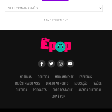
Arquivos
ADVERTISEMENT
NOTÍCIAS
POLÍTICA
MEIO AMBIENTE
ESPECIAIS
INDÚSTRIA DO ACRE
DIRETO AO PONTO
EDUCAÇÃO
SAÚDE
CULTURA
PODCASTS
FOTO DESTAQUE
AGENDA CULTURAL
LOJA É POP