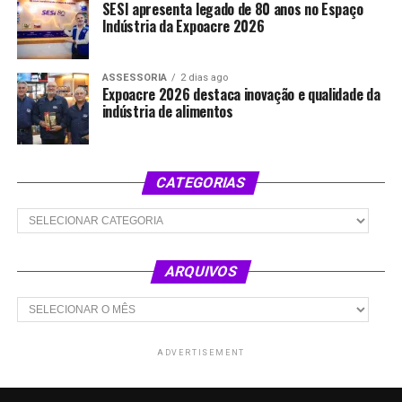
SESI apresenta legado de 80 anos no Espaço
Indústria da Expoacre 2026
ASSESSORIA
2 dias ago
Expoacre 2026 destaca inovação e qualidade da
indústria de alimentos
CATEGORIAS
Categorias
ARQUIVOS
Arquivos
ADVERTISEMENT