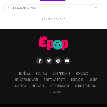
Arquivos
ADVERTISEMENT
NOTÍCIAS
POLÍTICA
MEIO AMBIENTE
ESPECIAIS
INDÚSTRIA DO ACRE
DIRETO AO PONTO
EDUCAÇÃO
SAÚDE
CULTURA
PODCASTS
FOTO DESTAQUE
AGENDA CULTURAL
LOJA É POP