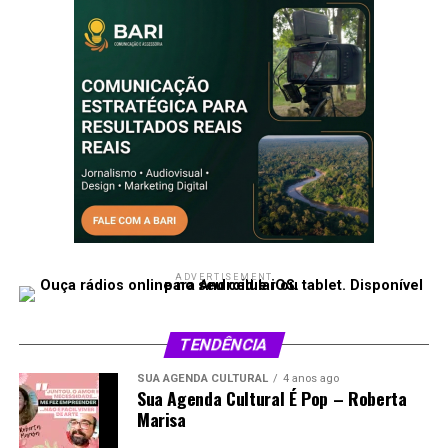
ADVERTISEMENT
TENDÊNCIA
SUA AGENDA CULTURAL
4 anos ago
Sua Agenda Cultural É Pop – Roberta
Marisa