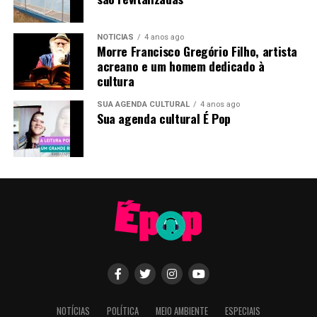
NOTÍCIAS
4 anos ago
Morre Francisco Gregório Filho, artista
acreano e um homem dedicado à
cultura
SUA AGENDA CULTURAL
4 anos ago
Sua agenda cultural É Pop
NOTÍCIAS
POLÍTICA
MEIO AMBIENTE
ESPECIAIS