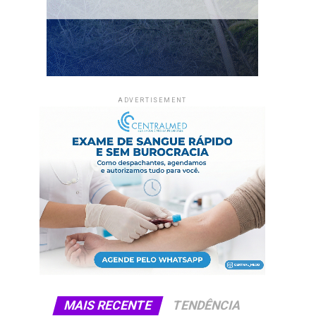
ADVERTISEMENT
MAIS RECENTE
TENDÊNCIA