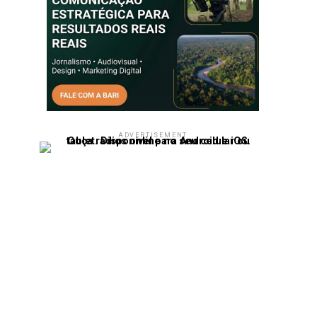
ADVERTISEMENT