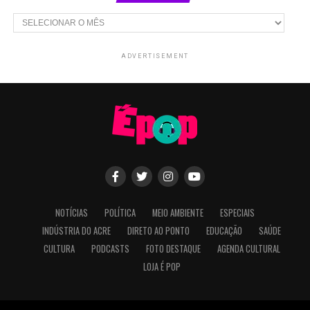
Arquivos
ADVERTISEMENT
NOTÍCIAS
POLÍTICA
MEIO AMBIENTE
ESPECIAIS
INDÚSTRIA DO ACRE
DIRETO AO PONTO
EDUCAÇÃO
SAÚDE
CULTURA
PODCASTS
FOTO DESTAQUE
AGENDA CULTURAL
LOJA É POP