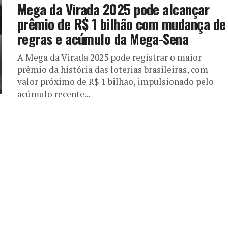
Mega da Virada 2025 pode alcançar
prêmio de R$ 1 bilhão com mudança de
regras e acúmulo da Mega-Sena
A Mega da Virada 2025 pode registrar o maior
prêmio da história das loterias brasileiras, com
valor próximo de R$ 1 bilhão, impulsionado pelo
acúmulo recente...