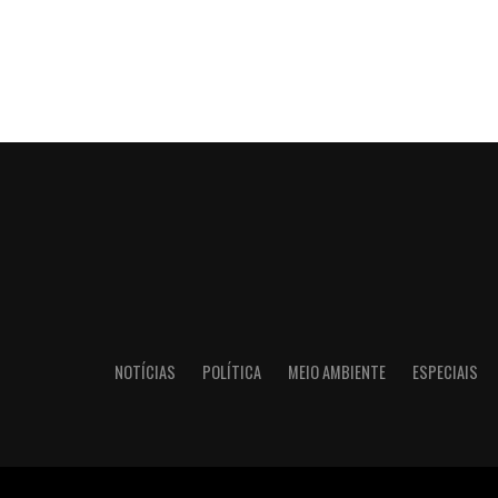
NOTÍCIAS
POLÍTICA
MEIO AMBIENTE
ESPECIAIS