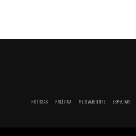
NOTÍCIAS
POLÍTICA
MEIO AMBIENTE
ESPECIAIS