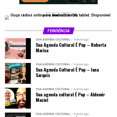
ADVERTISEMENT
TENDÊNCIA
SUA AGENDA CULTURAL
4 anos ago
Sua Agenda Cultural É Pop – Roberta
Marisa
SUA AGENDA CULTURAL
4 anos ago
Sua Agenda Cultural É Pop – Iana
Sarquis
SUA AGENDA CULTURAL
4 anos ago
Sua agenda cultural É Pop – Aldemir
Maciel
SUA AGENDA CULTURAL
4 anos ago