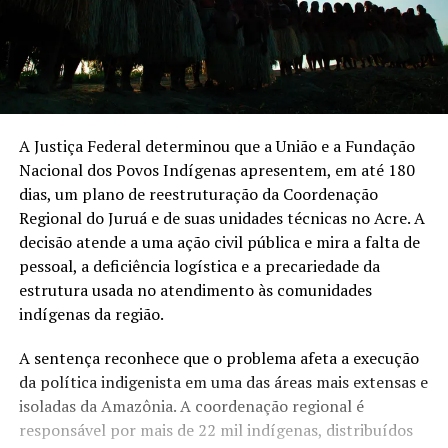
A Justiça Federal determinou que a União e a Fundação
Nacional dos Povos Indígenas apresentem, em até 180
dias, um plano de reestruturação da Coordenação
Regional do Juruá e de suas unidades técnicas no Acre. A
decisão atende a uma ação civil pública e mira a falta de
pessoal, a deficiência logística e a precariedade da
estrutura usada no atendimento às comunidades
indígenas da região.
A sentença reconhece que o problema afeta a execução
da política indigenista em uma das áreas mais extensas e
isoladas da Amazônia. A coordenação regional é
responsável por mais de 22 mil indígenas, distribuídos