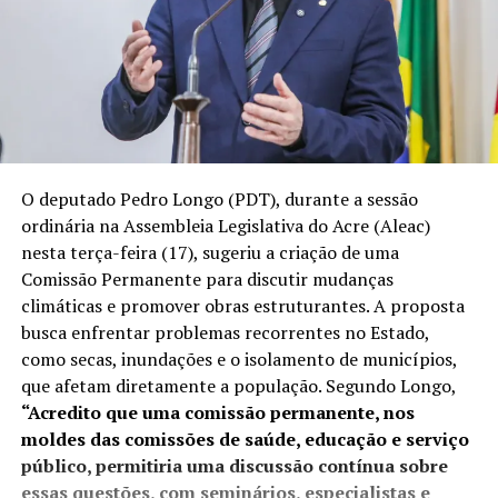
O deputado Pedro Longo (PDT), durante a sessão
ordinária na Assembleia Legislativa do Acre (Aleac)
nesta terça-feira (17), sugeriu a criação de uma
Comissão Permanente para discutir mudanças
climáticas e promover obras estruturantes. A proposta
busca enfrentar problemas recorrentes no Estado,
como secas, inundações e o isolamento de municípios,
que afetam diretamente a população. Segundo Longo,
“Acredito que uma comissão permanente, nos
moldes das comissões de saúde, educação e serviço
público, permitiria uma discussão contínua sobre
essas questões, com seminários, especialistas e