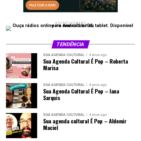
ADVERTISEMENT
TENDÊNCIA
SUA AGENDA CULTURAL
4 anos ago
Sua Agenda Cultural É Pop – Roberta
Marisa
SUA AGENDA CULTURAL
4 anos ago
Sua Agenda Cultural É Pop – Iana
Sarquis
SUA AGENDA CULTURAL
4 anos ago
Sua agenda cultural É Pop – Aldemir
Maciel