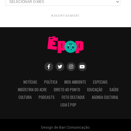
ADVERTISEMENT
NOTÍCIAS
POLÍTICA
MEIO AMBIENTE
ESPECIAIS
INDÚSTRIA DO ACRE
DIRETO AO PONTO
EDUCAÇÃO
SAÚDE
CULTURA
PODCASTS
FOTO DESTAQUE
AGENDA CULTURAL
LOJA É POP
Design de Bari Comunicação