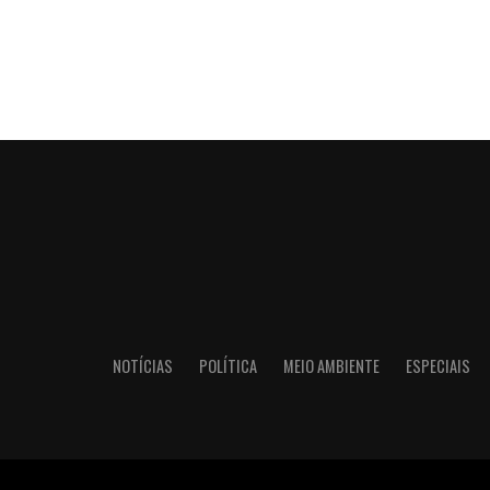
NOTÍCIAS
POLÍTICA
MEIO AMBIENTE
ESPECIAIS