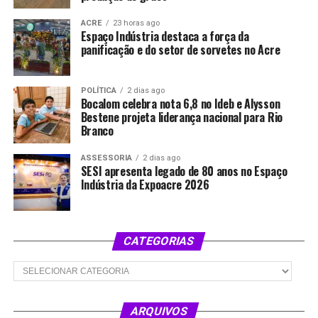
ACRE
23 horas ago
Espaço Indústria destaca a força da
panificação e do setor de sorvetes no Acre
POLÍTICA
2 dias ago
Bocalom celebra nota 6,8 no Ideb e Alysson
Bestene projeta liderança nacional para Rio
Branco
ASSESSORIA
2 dias ago
SESI apresenta legado de 80 anos no Espaço
Indústria da Expoacre 2026
CATEGORIAS
Categorias
ARQUIVOS