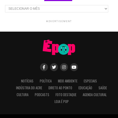
Arquivos
ADVERTISEMENT
NOTÍCIAS
POLÍTICA
MEIO AMBIENTE
ESPECIAIS
INDÚSTRIA DO ACRE
DIRETO AO PONTO
EDUCAÇÃO
SAÚDE
CULTURA
PODCASTS
FOTO DESTAQUE
AGENDA CULTURAL
LOJA É POP