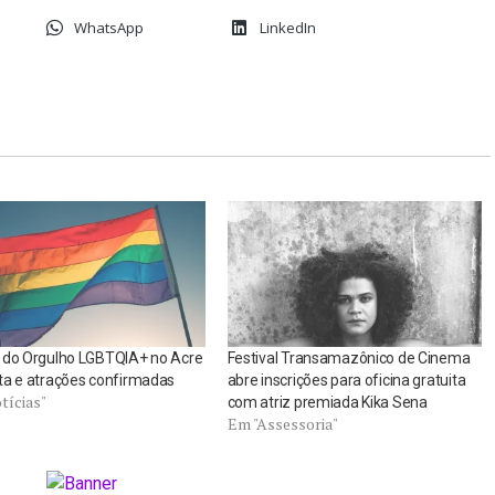
WhatsApp
LinkedIn
 do Orgulho LGBTQIA+ no Acre
Festival Transamazônico de Cinema
ta e atrações confirmadas
abre inscrições para oficina gratuita
tícias"
com atriz premiada Kika Sena
Em "Assessoria"