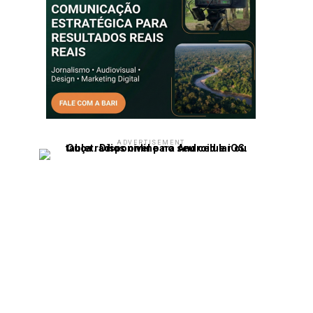
ADVERTISEMENT