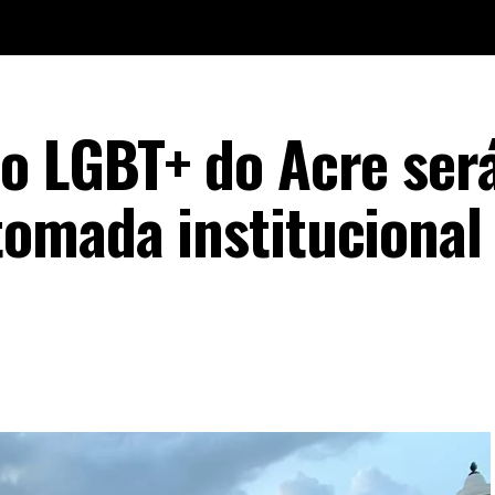
o LGBT+ do Acre ser
omada institucional