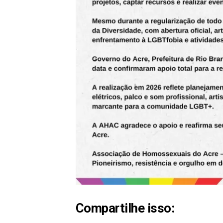
Compartilhe isso: