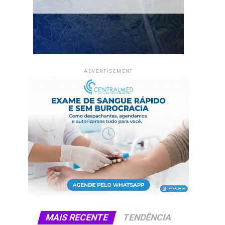
ADVERTISEMENT
MAIS RECENTE
TENDÊNCIA