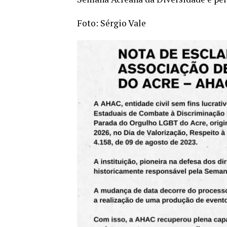
Foto: Sérgio Vale