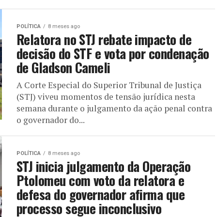
POLÍTICA
8 meses ago
Relatora no STJ rebate impacto de
decisão do STF e vota por condenação
de Gladson Cameli
A Corte Especial do Superior Tribunal de Justiça
(STJ) viveu momentos de tensão jurídica nesta
semana durante o julgamento da ação penal contra
o governador do...
POLÍTICA
8 meses ago
STJ inicia julgamento da Operação
Ptolomeu com voto da relatora e
defesa do governador afirma que
processo segue inconclusivo