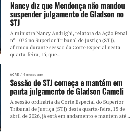
Nancy diz que Mendonça não mandou
suspender julgamento de Gladson no
STJ
A ministra Nancy Andrighi, relatora da Ação Penal
nº 1076 no Superior Tribunal de Justiça (STJ),
afirmou durante sessão da Corte Especial nesta
quarta-feira, 15, que...
ACRE
4 meses ago
Sessão do STJ começa e mantém em
pauta julgamento de Gladson Cameli
A sessão ordinária da Corte Especial do Superior
Tribunal de Justiça (STJ) desta quarta-feira, 15 de
abril de 2026, já está em andamento e mantém até...