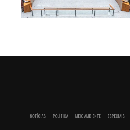
NOTÍCIAS
POLÍTICA
MEIO AMBIENTE
ESPECIAIS