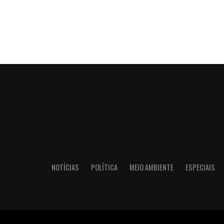
NOTÍCIAS
POLÍTICA
MEIO AMBIENTE
ESPECIAIS