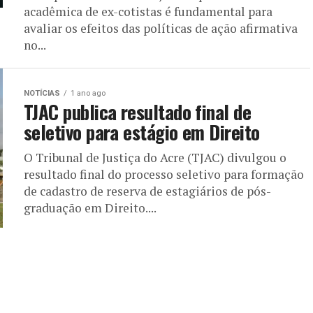
acadêmica de ex-cotistas é fundamental para
avaliar os efeitos das políticas de ação afirmativa
no...
NOTÍCIAS
1 ano ago
TJAC publica resultado final de
seletivo para estágio em Direito
O Tribunal de Justiça do Acre (TJAC) divulgou o
resultado final do processo seletivo para formação
de cadastro de reserva de estagiários de pós-
graduação em Direito....