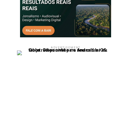
ADVERTISEMENT