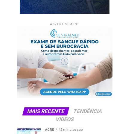
ADVERTISEMENT
MAIS RECENTE
TENDÊNCIA
VIDEOS
ACRE
42 minutos ago